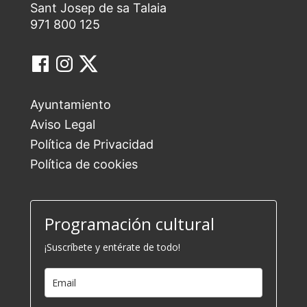
Sant Josep de sa Talaia
971 800 125
Ayuntamiento
Aviso Legal
Política de Privacidad
Política de cookies
Programación cultural
¡Suscríbete y entérate de todo!