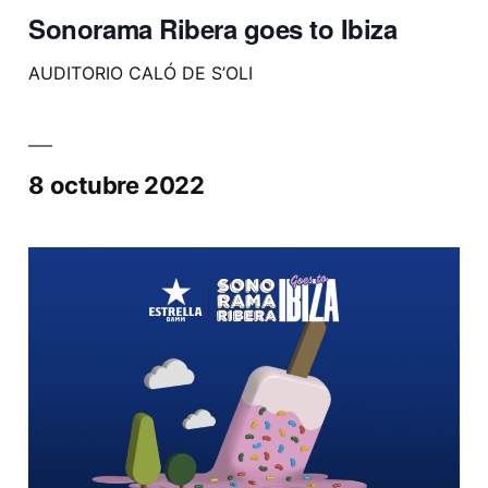
Sonorama Ribera goes to Ibiza
AUDITORIO CALÓ DE S’OLI
8 octubre 2022