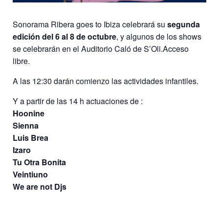
Sonorama Ribera goes to Ibiza celebrará su
segunda
edición del 6 al 8 de octubre
, y algunos de los shows
se celebrarán en el Auditorio Caló de S’Oli.Acceso
libre.
A las 12:30 darán comienzo las actividades infantiles.
Y a partir de las 14 h actuaciones de :
Hoonine
Sienna
Luis Brea
Izaro
Tu Otra Bonita
Veintiuno
We are not Djs