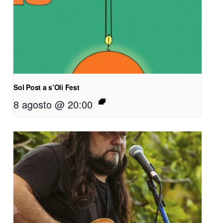
Sol Post a s’Oli Fest
8 agosto @ 20:00