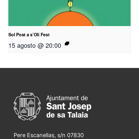
Sol Post a s’Oli Fest
15 agosto @ 20:00
Pere Escanellas, s/n 07830