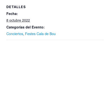
DETALLES
Fecha:
8 octubre 2022
Categorías del Evento:
Conciertos
,
Festes Cala de Bou