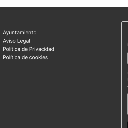
Ayuntamiento
Aviso Legal
Política de Privacidad
Política de cookies