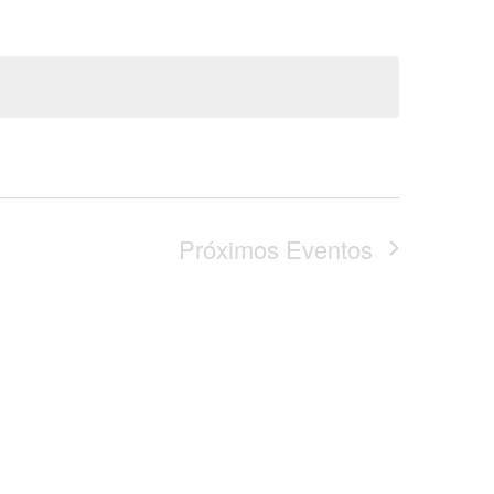
Próximos
Eventos