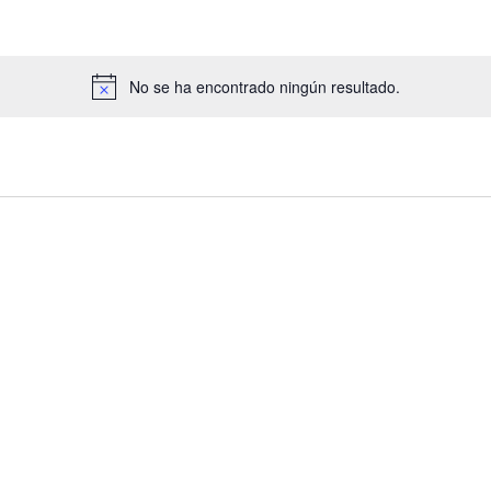
No se ha encontrado ningún resultado.
Aviso