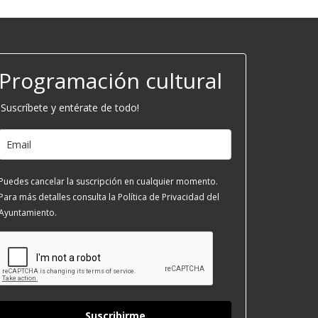
Programación cultural
¡Suscríbete y entérate de todo!
Puedes cancelar la suscripción en cualquier momento.
Para más detalles consulta la Política de Privacidad del
Ayuntamiento.
Suscribirme