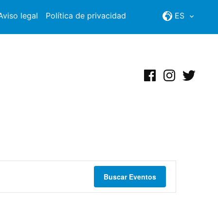
Aviso legal
Política de privacidad
ES
Facebook
Instagram
Twitter
Buscar Eventos