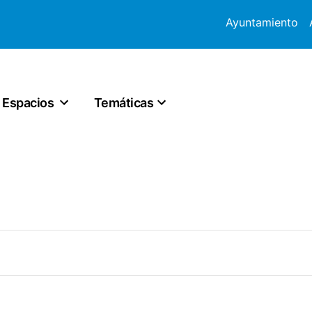
Ayuntamiento
Espacios
Temáticas