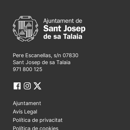
Pere Escanellas, s/n 07830
Sant Josep de sa Talaia
971 800 125
Ajuntament
Avís Legal
Política de privacitat
Política de cookies