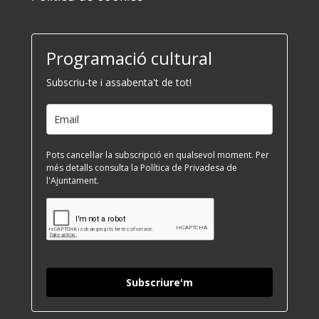
Programació cultural
Subscriu-te i assabenta't de tot!
Pots cancel·lar la subscripció en qualsevol moment. Per
més detalls consulta la Política de Privadesa de
l'Ajuntament.
Subscriure'm