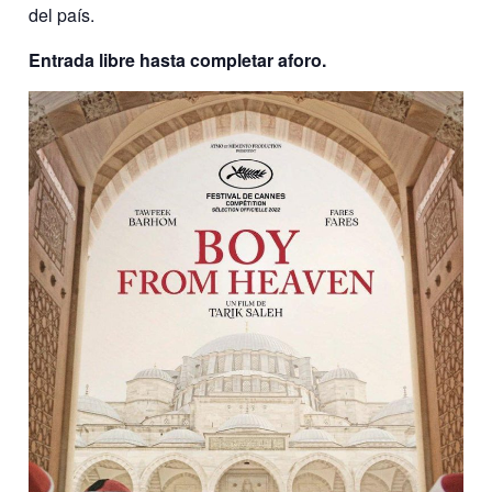
del país.
Entrada libre hasta completar aforo.