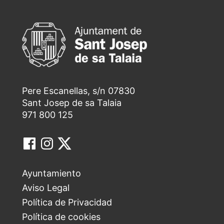
Pere Escanellas, s/n 07830
Sant Josep de sa Talaia
971 800 125
Ayuntamiento
Aviso Legal
Política de Privacidad
Política de cookies