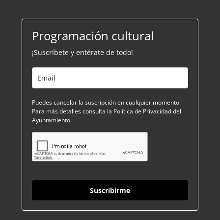
Programación cultural
¡Suscríbete y entérate de todo!
Puedes cancelar la suscripción en cualquier momento.
Para más detalles consulta la Política de Privacidad del
Ayuntamiento.
Suscribirme