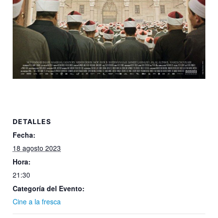
DETALLES
Fecha:
18 agosto 2023
Hora:
21:30
Categoría del Evento:
Cine a la fresca