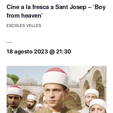
Cine a la fresca a Sant Josep – ‘Boy
from heaven’
ESCOLES VELLES
18 agosto 2023 @ 21:30