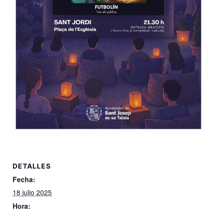
DETALLES
Fecha:
18 julio 2025
Hora: