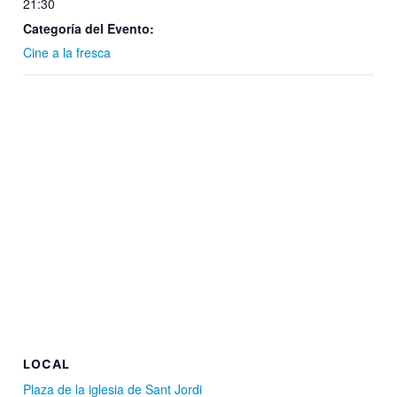
21:30
Categoría del Evento:
Cine a la fresca
LOCAL
Plaza de la iglesia de Sant Jordi