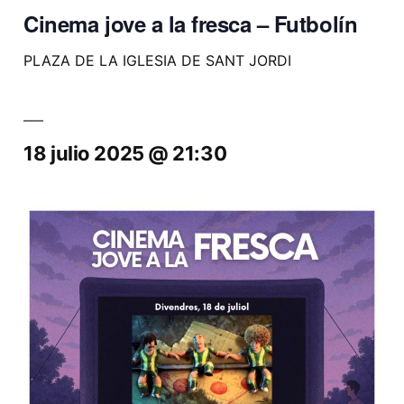
Cinema jove a la fresca – Futbolín
PLAZA DE LA IGLESIA DE SANT JORDI
18 julio 2025 @ 21:30