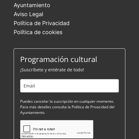
Ayuntamiento
Aviso Legal
Política de Privacidad
Política de cookies
Programación cultural
¡Suscríbete y entérate de todo!
Puedes cancelar la suscripción en cualquier momento.
Para más detalles consulta la Política de Privacidad del
Ayuntamiento.