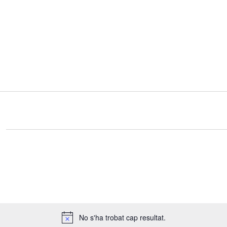
No s'ha trobat cap resultat.
Notice