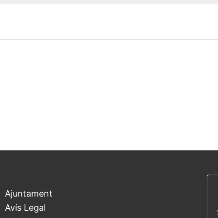
Ajuntament
Avís Legal