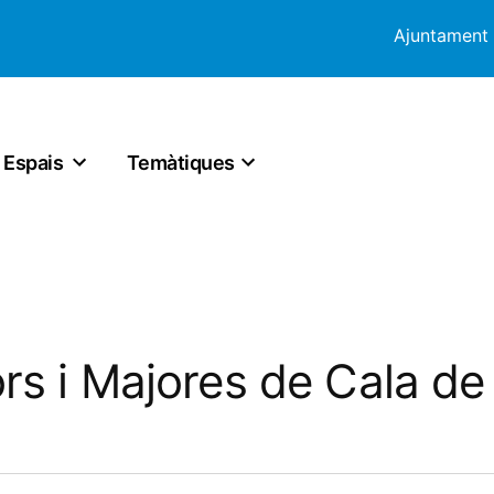
Ajuntament
Espais
Temàtiques
rs i Majores de Cala de