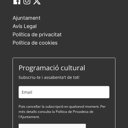
Ajuntament
Avís Legal
Política de privacitat
Política de cookies
Programació cultural
Subscriu-te i assabenta't de tot!
Pots cancel·lar la subscripció en qualsevol moment. Per
més detalls consulta la Política de Privadesa de
l'Ajuntament.