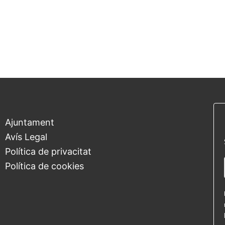
Ajuntament
Avís Legal
Política de privacitat
Política de cookies