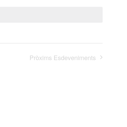
Pròxims
Esdeveniments