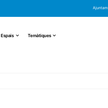
Ajuntam
Espais
Temàtiques