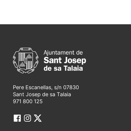
Pere Escanellas, s/n 07830
Sant Josep de sa Talaia
971 800 125