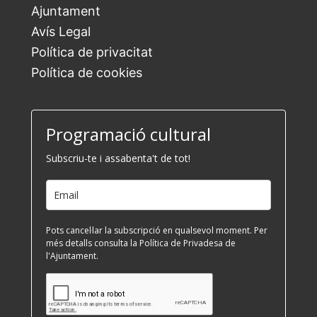
Ajuntament
Avís Legal
Política de privacitat
Política de cookies
Programació cultural
Subscriu-te i assabenta't de tot!
Pots cancel·lar la subscripció en qualsevol moment. Per
més detalls consulta la Política de Privadesa de
l'Ajuntament.