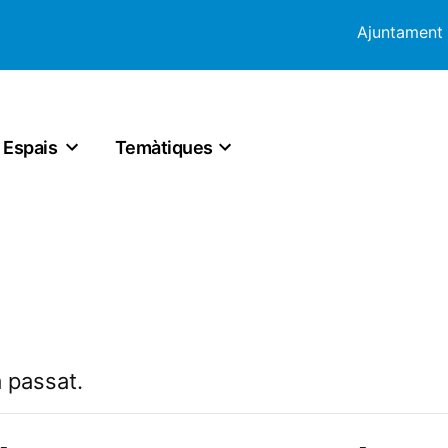
Ajuntament
Espais
Temàtiques
 passat.