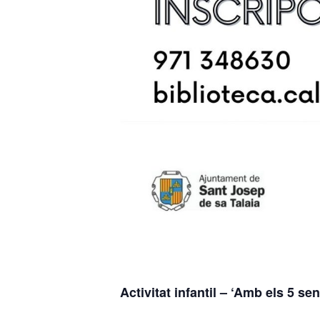
Activitat infantil – ‘Amb els 5 sen