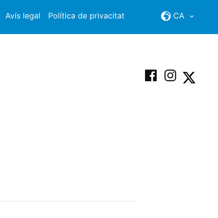
Avís legal
Política de privacitat
CA
Facebook
Instagram
X