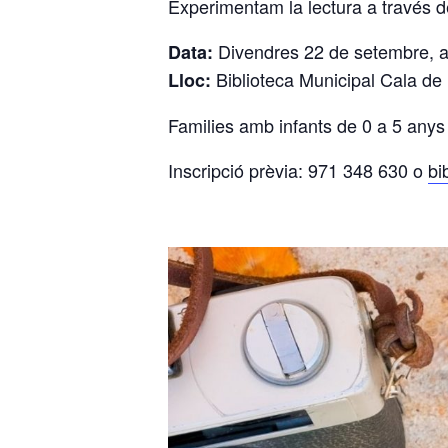
Experimentam la lectura a través de
Divendres 22 de setembre, a
Data:
Biblioteca Municipal Cala de
Lloc:
Families amb infants de 0 a 5 anys
Inscripció prèvia: 971 348 630 o
bi