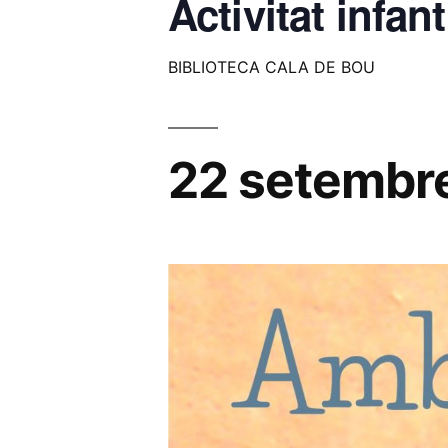
Activitat infan
BIBLIOTECA CALA DE BOU
22 setembr