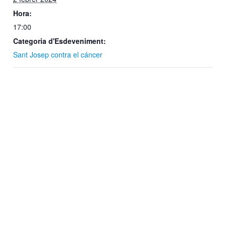
Hora:
17:00
Categoria d'Esdeveniment:
Sant Josep contra el cáncer