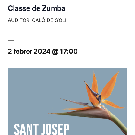
Classe de Zumba
AUDITORI CALÓ DE S’OLI
2 febrer 2024 @ 17:00