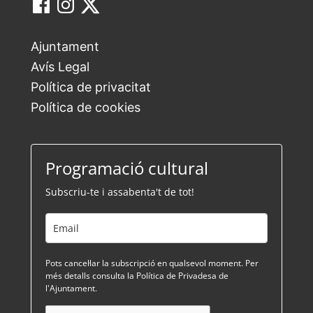
Ajuntament
Avís Legal
Política de privacitat
Política de cookies
Programació cultural
Subscriu-te i assabenta't de tot!
Pots cancel·lar la subscripció en qualsevol moment. Per
més detalls consulta la Política de Privadesa de
l'Ajuntament.