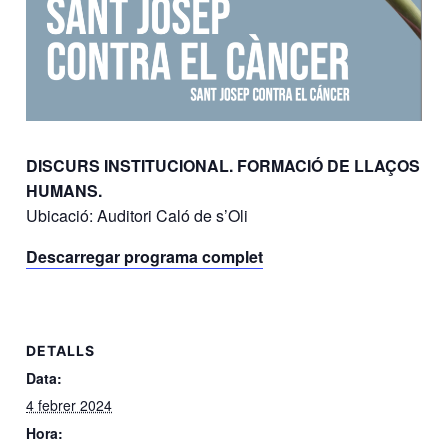
DISCURS INSTITUCIONAL. FORMACIÓ DE LLAÇOS
HUMANS.
Ubicació: Auditori Caló de s’Oli
Descarregar programa complet
DETALLS
Data:
4 febrer 2024
Hora: