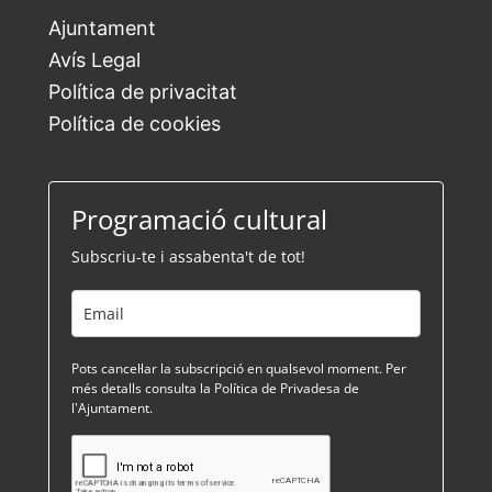
Ajuntament
Avís Legal
Política de privacitat
Política de cookies
Programació cultural
Subscriu-te i assabenta't de tot!
Pots cancel·lar la subscripció en qualsevol moment. Per
més detalls consulta la Política de Privadesa de
l'Ajuntament.