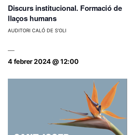
Discurs institucional. Formació de
llaços humans
AUDITORI CALÓ DE S’OLI
4 febrer 2024 @ 12:00