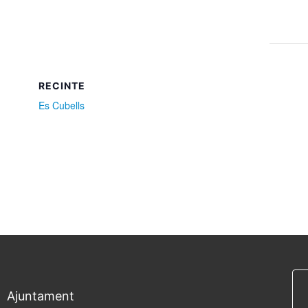
RECINTE
Es Cubells
Ajuntament