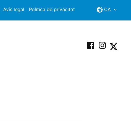
Avís legal
Política de privacitat
CA
Facebook
Instagram
X