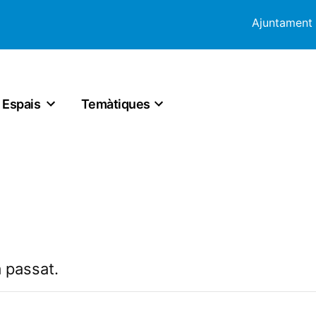
Ajuntament
Espais
Temàtiques
 passat.