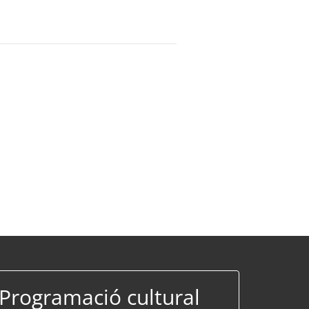
Programació cultural