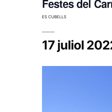
Festes del Car
ES CUBELLS
17 juliol 20