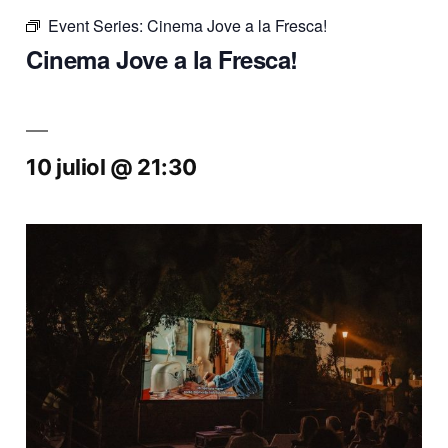
Event Series:
Cinema Jove a la Fresca!
Cinema Jove a la Fresca!
10 juliol @ 21:30