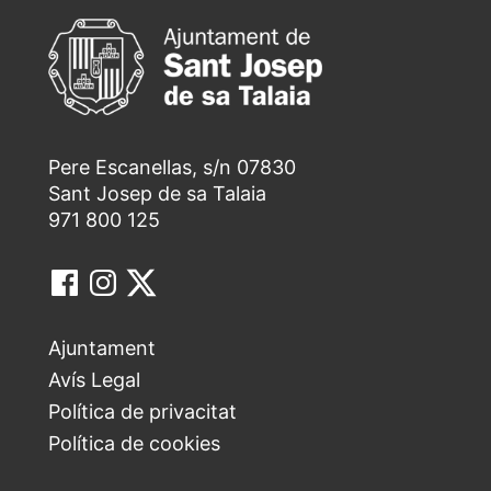
Pere Escanellas, s/n 07830
Sant Josep de sa Talaia
971 800 125
Ajuntament
Avís Legal
Política de privacitat
Política de cookies