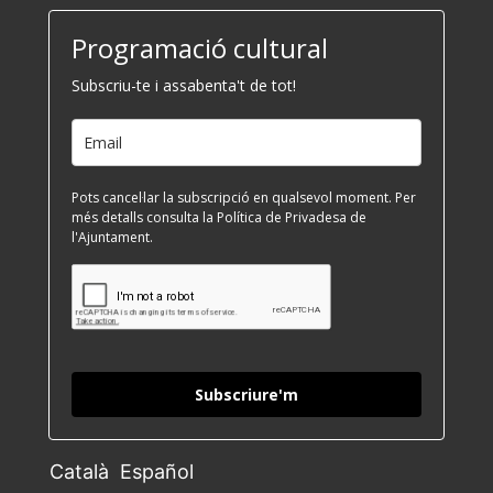
Programació cultural
Subscriu-te i assabenta't de tot!
Pots cancel·lar la subscripció en qualsevol moment. Per
més detalls consulta la Política de Privadesa de
l'Ajuntament.
Subscriure'm
Català
Español