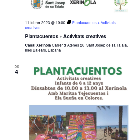
11 febrer 2023 @ 10:00
Plantacuentos + Activitats
creatives
Plantacuentos + Activitats creatives
Casal Xerinola
Carrer d´Atenes 26, Sant Josep de sa Talaia,
Illes Balears, España
DS
4