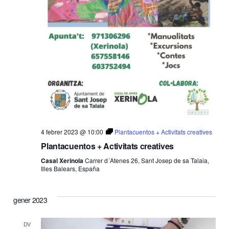
4 febrer 2023 @ 10:00
Plantacuentos + Activitats creatives
Plantacuentos + Activitats creatives
Casal Xerinola
Carrer d´Atenes 26, Sant Josep de sa Talaia,
Illes Balears, España
gener 2023
DV