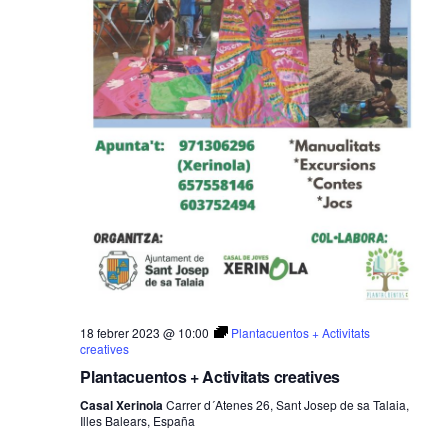
18 febrer 2023 @ 10:00
Plantacuentos + Activitats
creatives
Plantacuentos + Activitats creatives
Casal Xerinola
Carrer d´Atenes 26, Sant Josep de sa Talaia,
Illes Balears, España