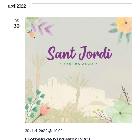
abril 2022
DS
30
30 abril 2022 @ 10:00
I Torneig de basquetbol 2 x 2