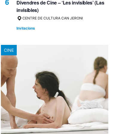
6
Divendres de Cine – ‘Les invisibles’ (Las
invisibles)
CENTRE DE CULTURA CAN JERONI
Invitacions
CINE