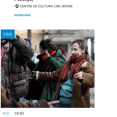
CENTRE DE CULTURA CAN JERONI
Invitacions
CINE
19:30
NOV.