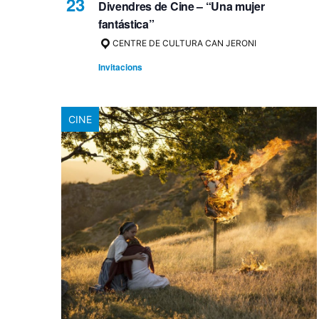
23
Divendres de Cine – “Una mujer
fantástica”
CENTRE DE CULTURA CAN JERONI
Invitacions
CINE