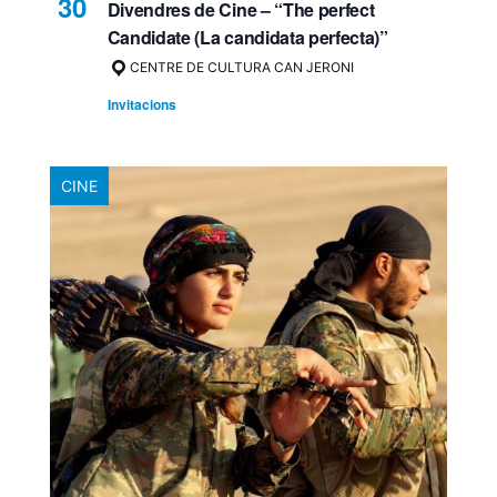
30
Divendres de Cine – “The perfect
Candidate (La candidata perfecta)”
CENTRE DE CULTURA CAN JERONI
Invitacions
CINE