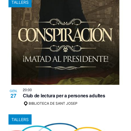
TALLERS
20:00
GEN.
27
Club de lectura per a persones adultes
BIBLIOTECA DE SANT JOSEP
TALLERS