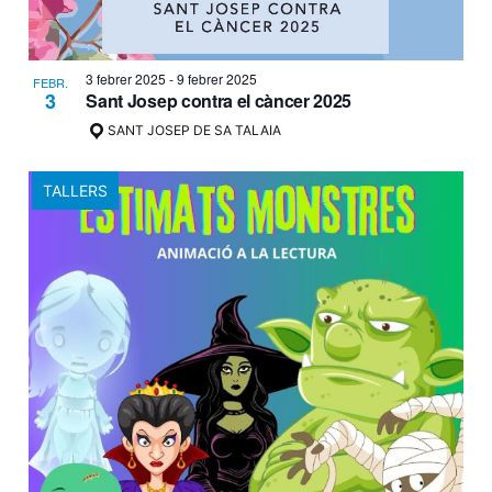
3 febrer 2025
-
9 febrer 2025
FEBR.
3
Sant Josep contra el càncer 2025
SANT JOSEP DE SA TALAIA
TALLERS