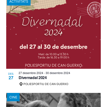
ACTIVITATS
27 desembre 2024
-
30 desembre 2024
DES.
27
Divernadal 2024
POLIESPORTIU DE CAN GUERXO
CINE