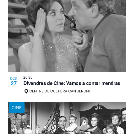
20:30
DES.
27
Divendres de Cine: Vamos a contar mentiras
CENTRE DE CULTURA CAN JERONI
CINE