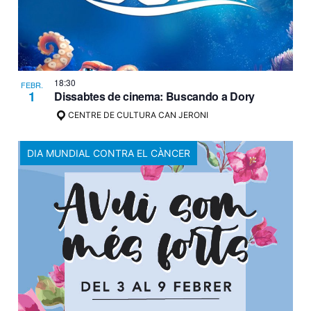
18:30
FEBR.
1
Dissabtes de cinema: Buscando a Dory
CENTRE DE CULTURA CAN JERONI
DIA MUNDIAL CONTRA EL CÀNCER