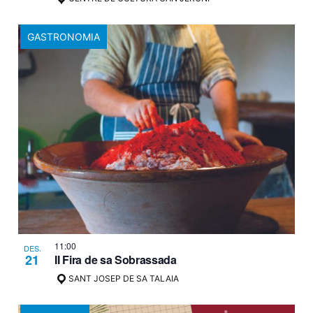
GASTRONOMIA
11:00
DES.
21
II Fira de sa Sobrassada
SANT JOSEP DE SA TALAIA