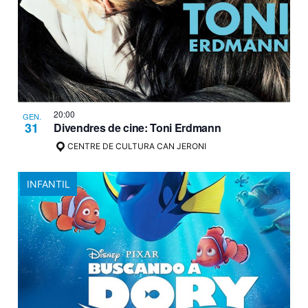
20:00
GEN.
31
Divendres de cine: Toni Erdmann
CENTRE DE CULTURA CAN JERONI
INFANTIL