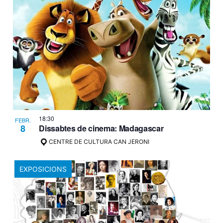
18:30
FEBR.
8
Dissabtes de cinema: Madagascar
CENTRE DE CULTURA CAN JERONI
EXPOSICIONS