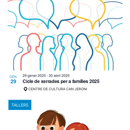
29 gener 2025
-
30 abril 2025
GEN.
29
Cicle de xerrades per a famílies 2025
CENTRE DE CULTURA CAN JERONI
TALLERS