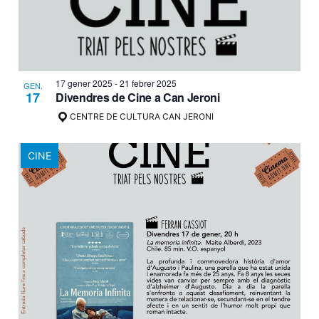
17 gener 2025
-
21 febrer 2025
GEN.
17
Divendres de Cine a Can Jeroni
CENTRE DE CULTURA CAN JERONI
CINE