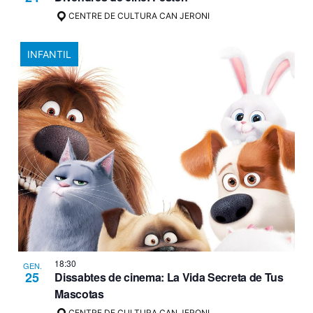
CENTRE DE CULTURA CAN JERONI
INFANTIL
18:30
GEN.
25
Dissabtes de cinema: La Vida Secreta de Tus
Mascotas
CENTRE DE CULTURA CAN JERONI