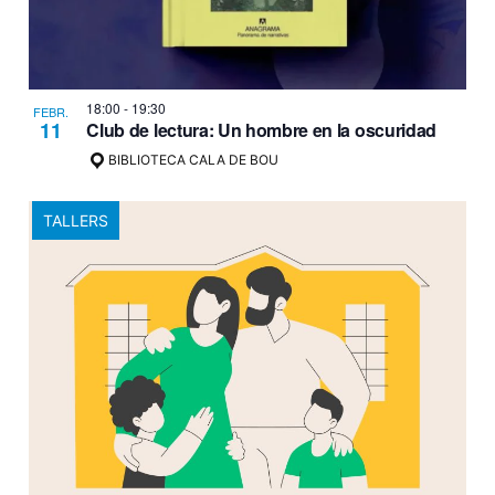
18:00
-
19:30
FEBR.
11
Club de lectura: Un hombre en la oscuridad
BIBLIOTECA CALA DE BOU
TALLERS