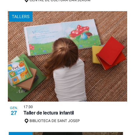
TALLERS
17:30
GEN.
27
Taller de lectura infantil
BIBLIOTECA DE SANT JOSEP