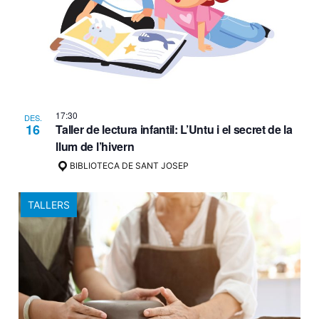
17:30
DES.
16
Taller de lectura infantil: L’Untu i el secret de la
llum de l’hivern
BIBLIOTECA DE SANT JOSEP
TALLERS